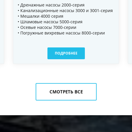
• Дренажные насосы 2000-серия
• Канализационные насосы 3000 и 3001-серия
ПОДРОБНЕЕ
• Мешалки 4000 серия
• Шламовые насосы 5000-серия
• Осевые насосы 7000-серии
• Погружные вихревые насосы 8000-серии
ПОДРОБНЕЕ
СМОТРЕТЬ ВСЕ