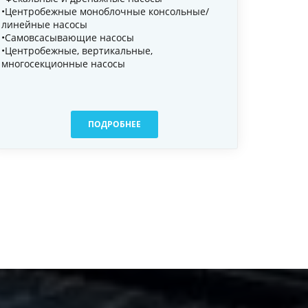
•Центробежные моноблочные консольные/
линейные насосы
•Самовсасывающие насосы
•Центробежные, вертикальные,
многосекционные насосы
ПОДРОБНЕЕ