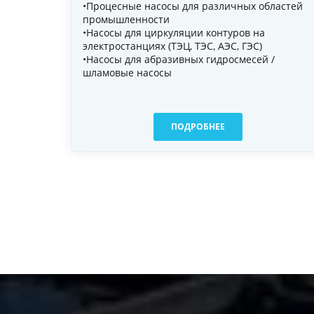
•Процесные насосы для различных областей
промышленности
•Насосы для циркуляции контуров на
электростанциях (ТЭЦ, ТЭС, АЭС, ГЭС)
•Насосы для абразивных гидросмесей /
шламовые насосы
ПОДРОБНЕЕ