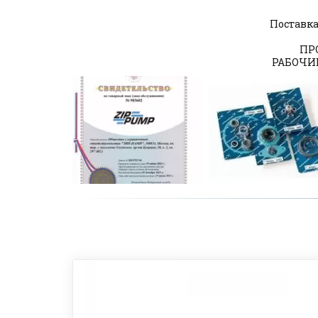
Поставка
ПР
РАБОЧИЕ