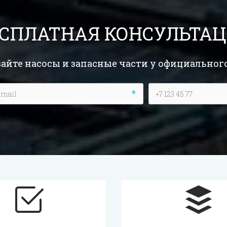
СПЛАТНАЯ КОНСУЛЬТА
айте насосы и запасные части у официальног
*