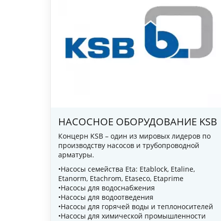
НАСОСНОЕ ОБОРУДОВАНИЕ KSB
Концерн KSB – один из мировых лидеров по
производству насосов и трубопроводной
арматуры.
•Насосы семейства Eta: Etablock, Etaline,
Etanorm, Etachrom, Etaseco, Etaprime
•Насосы для водоснабжения
•Насосы для водоотведения
•Насосы для горячей воды и теплоносителей
•Насосы для химической промышленности