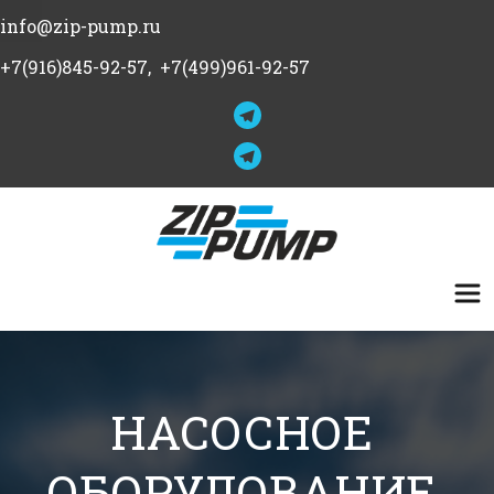
info@zip-pump.ru
+7(916)845-92-57
,  +7(499)961-92-57
НАСОСНОЕ 
ОБОРУДОВАНИЕ 