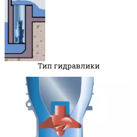
Тип гидравлики