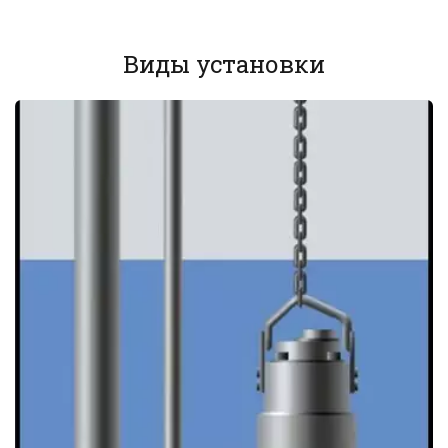
Виды установки