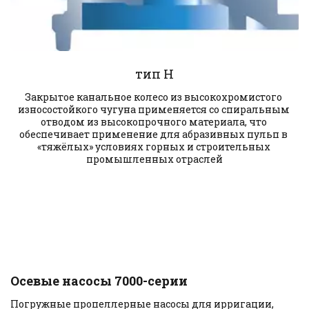
тип Н
Закрытое канальное колесо из высокохромистого 
износостойкого чугуна применяется со спиральным 
отводом из высокопрочного материала, что 
обеспечивает применение для абразивных пульп в 
«тяжёлых» условиях горных и строительных 
промышленных отраслей
Осевые насосы 7000-серии
Погружные пропеллерные насосы для ирригации, 