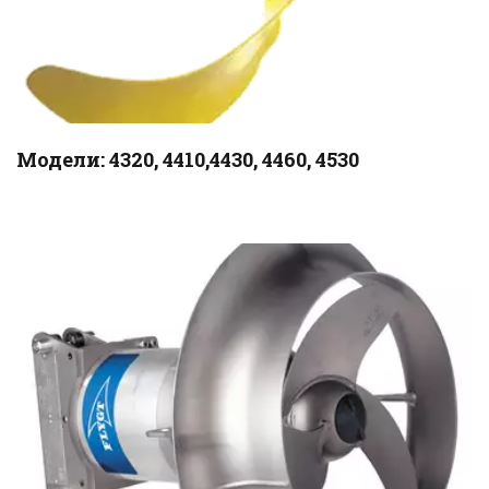
Модели: 4320, 4410,4430, 4460, 4530