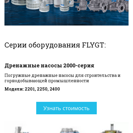
Серии оборудования FLYGT:
Дренажные насосы 2000-серия
Погружные дренажные насосы для строительства и 
горнодобывающей промышленности
Модели: 2201, 2250, 2400
Узнать стоимость