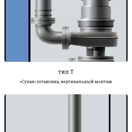
тип T
«Сухая» установка, вертикальный монтаж