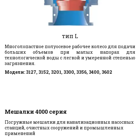
тип L
Многолопастное полуосевое рабочее колесо для подачи
больших объемов при малых напорах для
технологической воды с легкой и умеренной степенью
загрязнения.
Модели: 3127, 3152, 3201, 3300, 3356, 3400, 3602
Мешалки 4000 серия
Погружные мешалки для канализационных насосных 
станций, очистных сооружений и промышленных 
применений