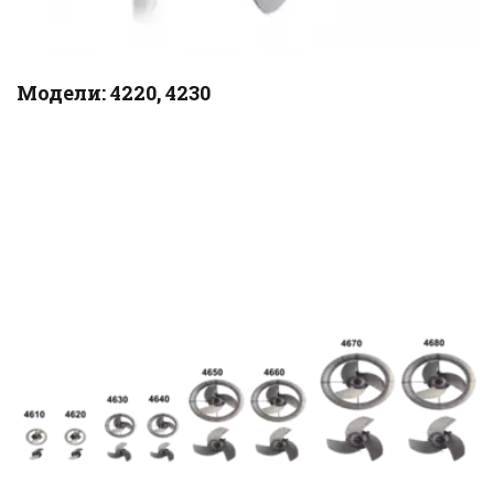
Модели: 4220, 4230