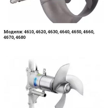
Модели: 4610, 4620, 4630, 4640, 4650, 4660, 
4670, 4680