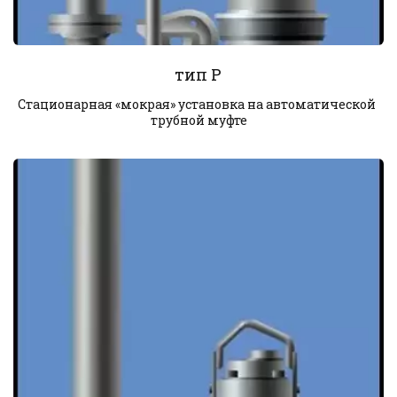
тип P
Стационарная «мокрая» установка на автоматической 
трубной муфте