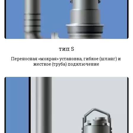
тип S
Переносная «мокрая» установка, гибкое (шланг) и 
жесткое (труба) подключение 