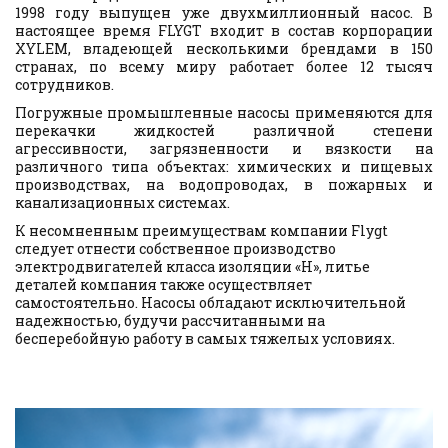
1998 году выпущен уже двухмиллионный насос. В
настоящее время FLYGT входит в состав корпорации
XYLEM, владеющей несколькими брендами в 150
странах, по всему миру работает более 12 тысяч
сотрудников.
Погружные промышленные насосы применяются для
перекачки жидкостей различной степени
агрессивности, загрязненности и вязкости на
различного типа объектах: химических и пищевых
производствах, на водопроводах, в пожарных и
канализационных системах.
К несомненным преимуществам компании Flygt 
следует отнести собственное производство 
электродвигателей класса изоляции «H», литье 
деталей компания также осуществляет 
самостоятельно. Насосы обладают исключительной 
надежностью, будучи рассчитанными на 
бесперебойную работу в самых тяжелых условиях.