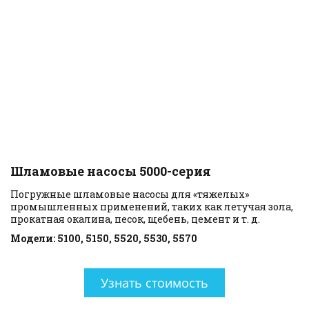
Шламовые насосы 5000-серия
Погружные шламовые насосы для «тяжелых» 
промышленных применений, таких как летучая зола, 
прокатная окалина, песок, щебень, цемент и т. д.
Модели: 5100, 5150, 5520, 5530, 5570
Узнать стоимость