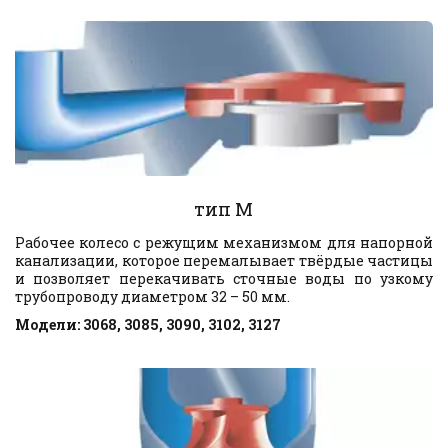
тип M
Рабочее колесо с режущим механизмом для напорной
канализации, которое перемалывает твёрдые частицы
и позволяет перекачивать сточные воды по узкому
трубопроводу диаметром 32 – 50 мм.
Модели: 3068, 3085, 3090, 3102, 3127