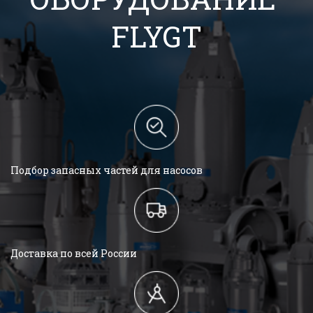
FLYGT
Подбор запасных частей для насосов
Доставка по всей России