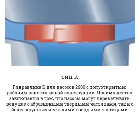
тип K
Гидравлика К для насосов 2600 с полуоткрытым 
рабочим колесом новой конструкции. Преимущество 
заключается в том, что насосы могут перекачивать 
воду как с абразивными твердыми частицами, так и с 
более крупными мягкими твердыми частицами.