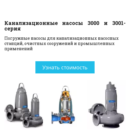
Канализационные насосы 3000 и 3001-
серия
Погружные насосы для канализационных насосных 
станций, очистных сооружений и промышленных 
применений
Узнать стоимость