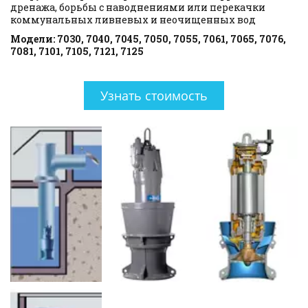
дренажа, борьбы с наводнениями или перекачки 
коммунальных ливневых и неочищенных вод
Модели: 7030, 7040, 7045, 7050, 7055, 7061, 7065, 7076, 
7081, 7101, 7105, 7121, 7125
Узнать стоимость