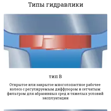
Типы гидравлики
тип B
Открытое или закрытое многолопастное рабочее 
колесо с регулируемым диффузором и сетчатым 
фильтром для абразивных сред и тяжелых условий 
эксплуатации