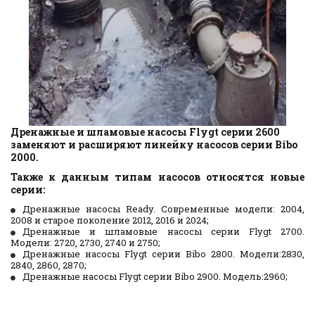
Дренажные и шламовые насосы Flygt серии 2600 
заменяют и расширяют линейку насосов серии Bibo 
2000.
Также к данным типам насосов относятся новые
серии:
Дренажные насосы Ready. Современные модели: 2004,
2008 и старое поколение 2012, 2016 и 2024;
Дренажные и шламовые насосы серии Flygt 2700.
Модели: 2720, 2730, 2740 и 2750;
Дренажные насосы Flygt серии Bibo 2800. Модели:2830,
2840, 2860, 2870;
Дренажные насосы Flygt серии Bibo 2900. Модель:2960;