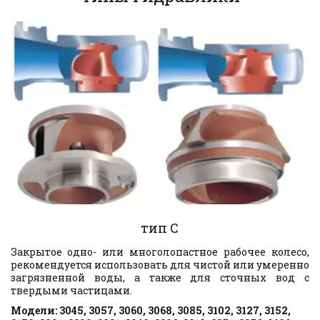
тип C
Закрытое одно- или многолопастное рабочее колесо,
рекомендуется использовать для чистой или умеренно
загрязненной воды, а также для сточных вод с
твердыми частицами.
Модели: 3045, 3057, 3060, 3068, 3085, 3102, 3127, 3152, 