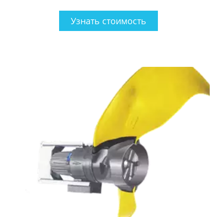
Узнать стоимость