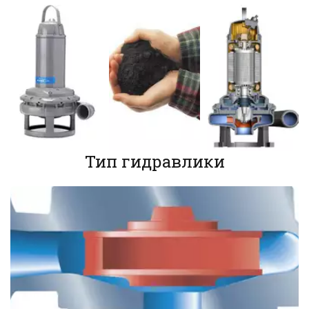
Тип гидравлики