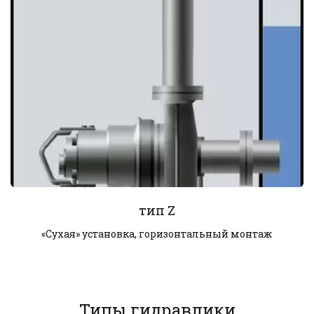
тип Z
«Сухая» установка, горизонтальный монтаж
Типы гидравлики